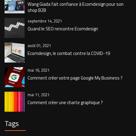
Wang Giada fait confiance à Ecomdesign pour son
shop B2B
septembre 14, 2021
Quand le SEO rencontre Ecomdesign
août 01, 2021
Ecomdesign, le combat contre la COVID-19
mai 16, 2021
Comment créer votre page Google My Business ?
mai 11, 2021
Comment créer une charte graphique ?
Tags