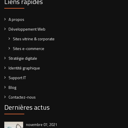
Liens rapides
A propos
Développement Web
Sites vitrine & corporate
Sites e-commerce
Stratégie digitale
Identité graphique
Support IT
Blog
Contactez-nous
Dernières actus
novembre 07, 2021