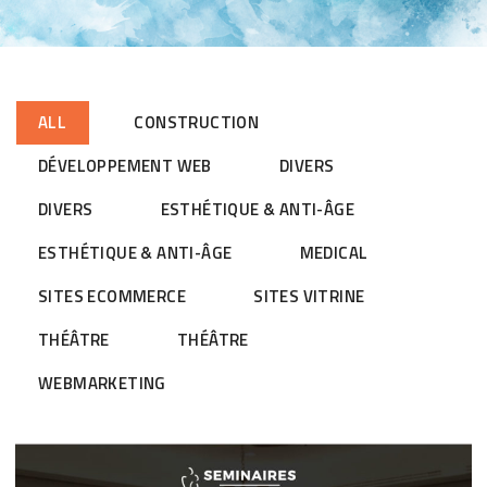
ALL
CONSTRUCTION
DÉVELOPPEMENT WEB
DIVERS
DIVERS
ESTHÉTIQUE & ANTI-ÂGE
ESTHÉTIQUE & ANTI-ÂGE
MEDICAL
SITES ECOMMERCE
SITES VITRINE
THÉÂTRE
THÉÂTRE
WEBMARKETING