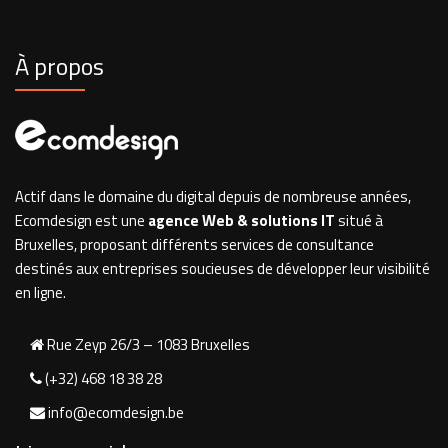
À propos
Actif dans le domaine du digital depuis de nombreuse années,
Ecomdesign est une
agence Web & solutions IT
situé à
Bruxelles, proposant différents services de consultance
destinés aux entreprises soucieuses de développer leur visibilité
en ligne.
Rue Zeyp 26/3 – 1083 Bruxelles
(+32) 468 18 38 28
info@ecomdesign.be