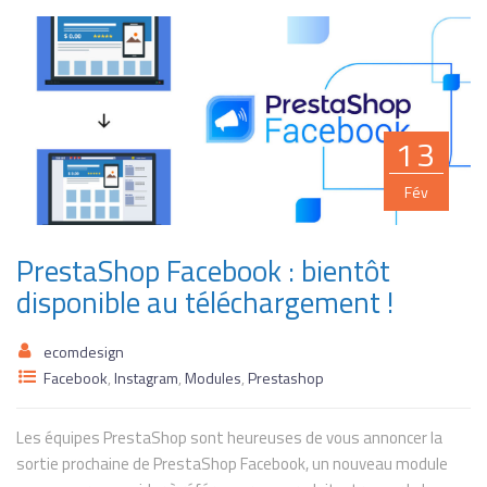
13
Fév
PrestaShop Facebook : bientôt
disponible au téléchargement !
ecomdesign
Facebook
,
Instagram
,
Modules
,
Prestashop
Les équipes PrestaShop sont heureuses de vous annoncer la
sortie prochaine de PrestaShop Facebook, un nouveau module