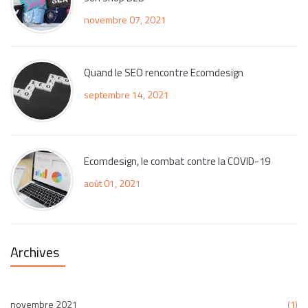
novembre 07, 2021
Quand le SEO rencontre Ecomdesign
septembre 14, 2021
Ecomdesign, le combat contre la COVID-19
août 01, 2021
Archives
novembre 2021
(1)