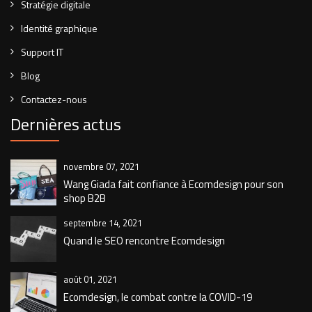
Stratégie digitale
Identité graphique
Support IT
Blog
Contactez-nous
Dernières actus
novembre 07, 2021
Wang Giada fait confiance à Ecomdesign pour son
shop B2B
septembre 14, 2021
Quand le SEO rencontre Ecomdesign
août 01, 2021
Ecomdesign, le combat contre la COVID-19