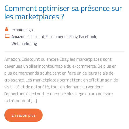
Comment optimiser sa présence sur
les marketplaces ?
ecomdesign
Amazon
,
Cdiscount
,
E-commerce
,
Ebay
,
Facebook
,
Webmarketing
Amazon, Cdiscount ou encore Ebay, les marketplaces sont
devenues un pilier incontournable du e-commerce. De plus en
plus de marchands souhaitent en faire un de leurs relais de
croissance. Les marketplaces permettent en effet un gain de
visibilité et de notoriété, tout en donnant au vendeur
l’opportunité de toucher une cible plus large ou au contraire
extrêmement[…]
En savoir plus