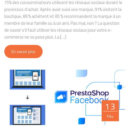
75% des consommateurs utilisent les réseaux sociaux durant le
processus d’achat. Après avoir suivi une marque, 91% visitent la
boutique, 89 % achètent et 85 % recommandent la marque à un
membre de leur famille ou à un ami. Pas mal, non ? La question
de savoir s’il faut utiliser les réseaux sociaux pour votre e-
commerce ne se pose plus. La […]
En savoir plus
13
Fév