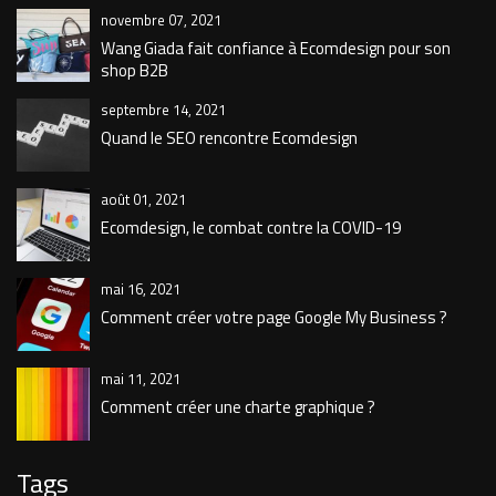
novembre 07, 2021
Wang Giada fait confiance à Ecomdesign pour son
shop B2B
septembre 14, 2021
Quand le SEO rencontre Ecomdesign
août 01, 2021
Ecomdesign, le combat contre la COVID-19
mai 16, 2021
Comment créer votre page Google My Business ?
mai 11, 2021
Comment créer une charte graphique ?
Tags