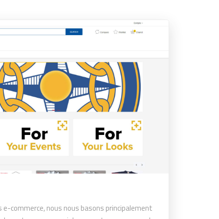
ets e-commerce, nous nous basons principalement