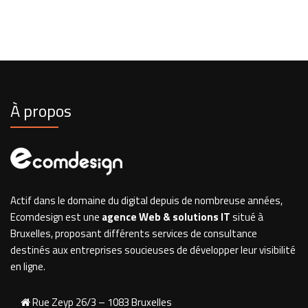
À propos
Actif dans le domaine du digital depuis de nombreuse années,
Ecomdesign est une
agence Web & solutions IT
situé à
Bruxelles, proposant différents services de consultance
destinés aux entreprises soucieuses de développer leur visibilité
en ligne.
Rue Zeyp 26/3 – 1083 Bruxelles