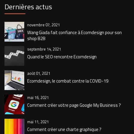
Dernières actus
novembre 07, 2021
Wang Giada fait confiance à Ecomdesign pour son
shop B2B
septembre 14, 2021
Quand le SEO rencontre Ecomdesign
août 01, 2021
Ecomdesign, le combat contre la COVID-19
mai 16, 2021
Comment créer votre page Google My Business ?
mai 11, 2021
Comment créer une charte graphique ?