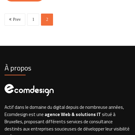
Prev
1
2
À propos
Actif dans le domaine du digital depuis de nombreuse années,
Ecomdesign est une
agence Web & solutions IT
situé à
Bruxelles, proposant différents services de consultance
destinés aux entreprises soucieuses de développer leur visibilité