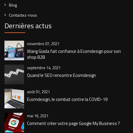
Blog
Contactez-nous
Dernières actus
novembre 07, 2021
Wang Giada fait confiance à Ecomdesign pour son
shop B2B
septembre 14, 2021
Quand le SEO rencontre Ecomdesign
août 01, 2021
Ecomdesign, le combat contre la COVID-19
mai 16, 2021
Comment créer votre page Google My Business ?