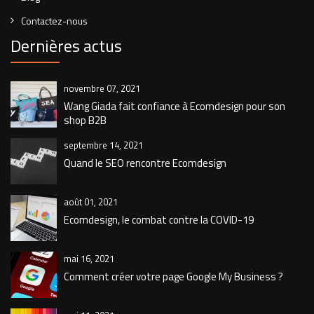
Contactez-nous
Dernières actus
novembre 07, 2021
Wang Giada fait confiance à Ecomdesign pour son
shop B2B
septembre 14, 2021
Quand le SEO rencontre Ecomdesign
août 01, 2021
Ecomdesign, le combat contre la COVID-19
mai 16, 2021
Comment créer votre page Google My Business ?