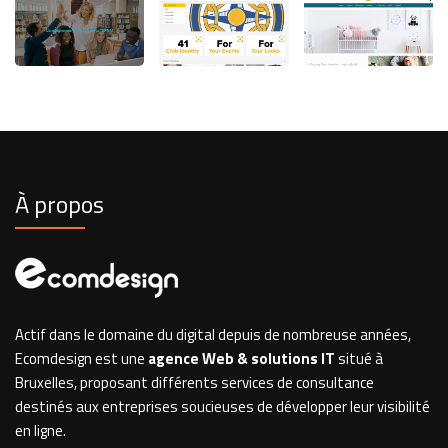
À propos
Actif dans le domaine du digital depuis de nombreuse années,
Ecomdesign est une
agence Web & solutions IT
situé à
Bruxelles, proposant différents services de consultance
destinés aux entreprises soucieuses de développer leur visibilité
en ligne.